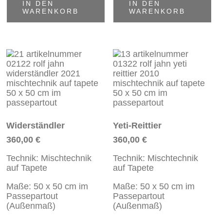
IN DEN
IN DEN
WARENKORB
WARENKORB
Widerständler
Yeti-Reittier
360,00
€
360,00
€
Technik: Mischtechnik
Technik: Mischtechnik
auf Tapete
auf Tapete
Maße: 50 x 50 cm im
Maße: 50 x 50 cm im
Passepartout
Passepartout
(Außenmaß)
(Außenmaß)