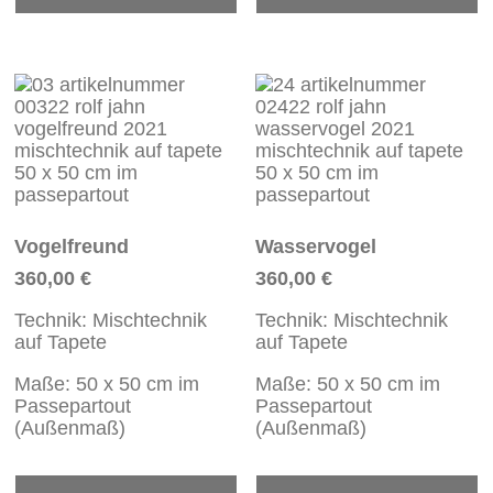
Vogelfreund
Wasservogel
360,00
€
360,00
€
Technik: Mischtechnik
Technik: Mischtechnik
auf Tapete
auf Tapete
Maße: 50 x 50 cm im
Maße: 50 x 50 cm im
Passepartout
Passepartout
(Außenmaß)
(Außenmaß)