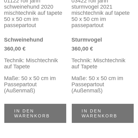
Schweinehund
Sturmvogel
360,00
€
360,00
€
Technik: Mischtechnik
Technik: Mischtechnik
auf Tapete
auf Tapete
Maße: 50 x 50 cm im
Maße: 50 x 50 cm im
Passepartout
Passepartout
(Außenmaß)
(Außenmaß)
IN DEN
IN DEN
WARENKORB
WARENKORB