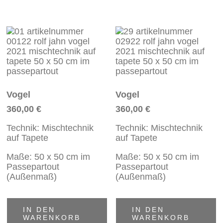
Vogel
Vogel
360,00
€
360,00
€
Technik: Mischtechnik
Technik: Mischtechnik
auf Tapete
auf Tapete
Maße: 50 x 50 cm im
Maße: 50 x 50 cm im
Passepartout
Passepartout
(Außenmaß)
(Außenmaß)
IN DEN
IN DEN
WARENKORB
WARENKORB