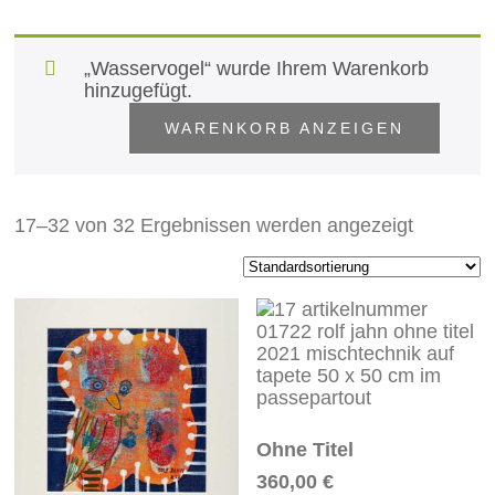
„Wasservogel“ wurde Ihrem Warenkorb
hinzugefügt.
WARENKORB ANZEIGEN
17–32 von 32 Ergebnissen werden angezeigt
Ohne Titel
360,00
€