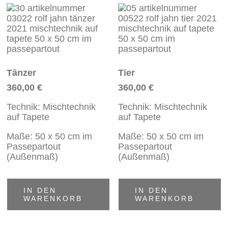
Tänzer
Tier
360,00
€
360,00
€
Technik: Mischtechnik
Technik: Mischtechnik
auf Tapete
auf Tapete
Maße: 50 x 50 cm im
Maße: 50 x 50 cm im
Passepartout
Passepartout
(Außenmaß)
(Außenmaß)
IN DEN
IN DEN
WARENKORB
WARENKORB