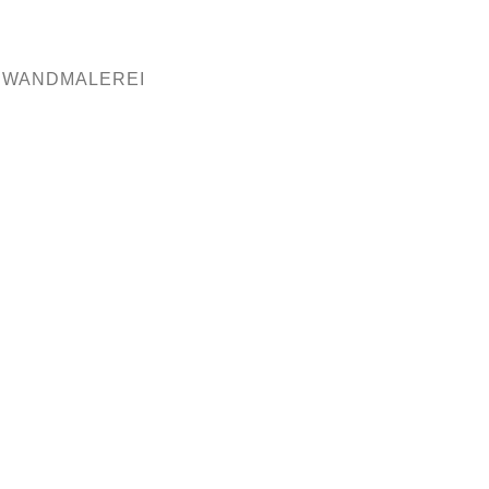
| WANDMALEREI