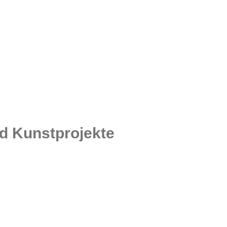
nd Kunstprojekte