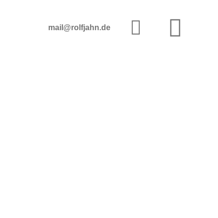
mail@rolfjahn.de