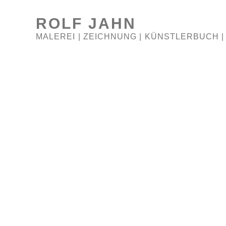
ROLF JAHN
MALEREI | ZEICHNUNG | KÜNSTLERBUCH 