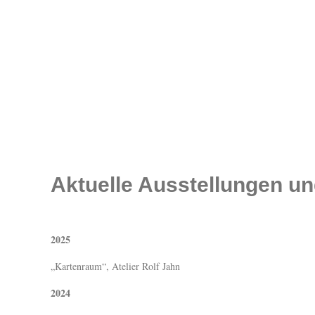
Aktuelle Ausstellungen u
2025
„Kartenraum“, Atelier Rolf Jahn
2024