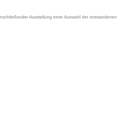
 anschließender Ausstellung einer Auswahl der entstandenen