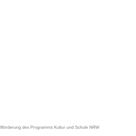
Vollförderung des Programms Kultur und Schule NRW