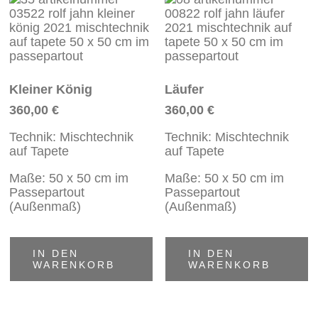
Kleiner König
Läufer
360,00
€
360,00
€
Technik: Mischtechnik
Technik: Mischtechnik
auf Tapete
auf Tapete
Maße: 50 x 50 cm im
Maße: 50 x 50 cm im
Passepartout
Passepartout
(Außenmaß)
(Außenmaß)
IN DEN
IN DEN
WARENKORB
WARENKORB