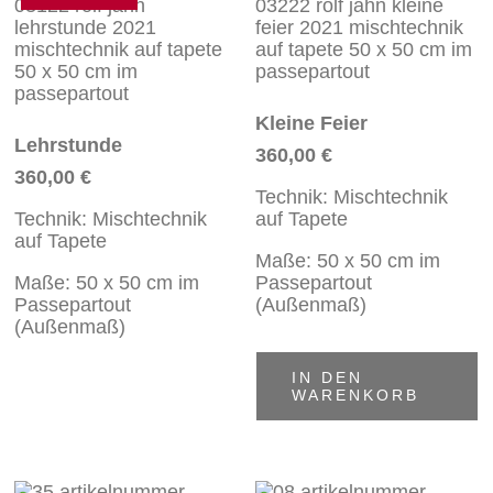
Kleine Feier
Lehrstunde
360,00
€
360,00
€
Technik: Mischtechnik
Technik: Mischtechnik
auf Tapete
auf Tapete
Maße: 50 x 50 cm im
Maße: 50 x 50 cm im
Passepartout
Passepartout
(Außenmaß)
(Außenmaß)
IN DEN
WARENKORB