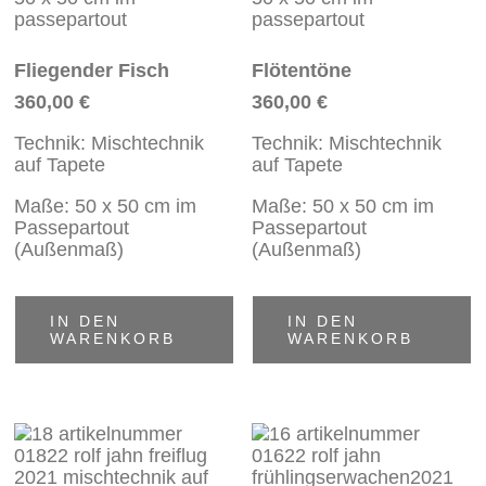
Fliegender Fisch
Flötentöne
360,00
€
360,00
€
Technik: Mischtechnik
Technik: Mischtechnik
auf Tapete
auf Tapete
Maße: 50 x 50 cm im
Maße: 50 x 50 cm im
Passepartout
Passepartout
(Außenmaß)
(Außenmaß)
IN DEN
IN DEN
WARENKORB
WARENKORB