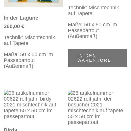
Technik: Mischtechnik
auf Tapete
In der Lagune
Maße: 50 x 50 cm im
360,00
€
Passepartout
(Außenmaß)
Technik: Mischtechnik
auf Tapete
Maße: 50 x 50 cm im
IN DEN
Passepartout
WARENKORB
(Außenmaß)
Birdy