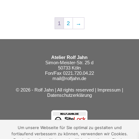
1
2
→
Atelier Rolf Jahn
Simon-Meister-Str. 25 d
50733 Köln
Fon/Fax 0221.720.04.22
mail@rolfjahn.de
© 2026 - Rolf Jahn | All rights reserved |
Impressum
|
Datenschutzerklärung
Um unsere Webseite für Sie optimal zu gestalten und
fortlaufend verbessern zu können, verwenden wir Cookies.