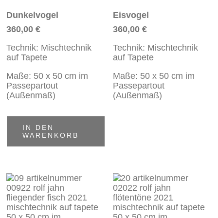
Dunkelvogel
Eisvogel
360,00
€
360,00
€
Technik: Mischtechnik
Technik: Mischtechnik
auf Tapete
auf Tapete
Maße: 50 x 50 cm im
Maße: 50 x 50 cm im
Passepartout
Passepartout
(Außenmaß)
(Außenmaß)
IN DEN
WARENKORB