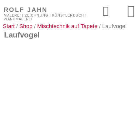
ROLF JAHN
MALEREI | ZEICHNUNG | KÜNSTLERBUCH |
WANDMALEREI
Start
/
Shop
/
Mischtechnik auf Tapete
/ Laufvogel
Laufvogel