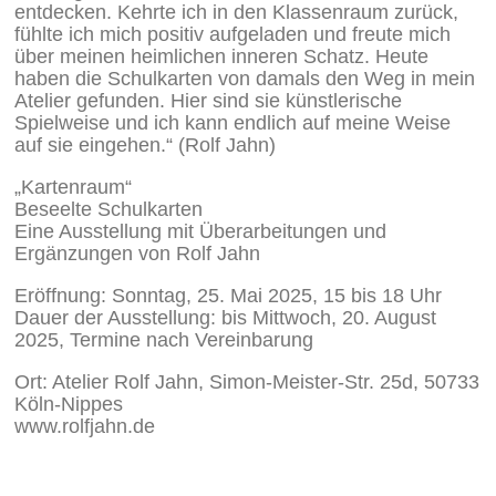
entdecken. Kehrte ich in den Klassenraum zurück,
fühlte ich mich positiv aufgeladen und freute mich
über meinen heimlichen inneren Schatz. Heute
haben die Schulkarten von damals den Weg in mein
Atelier gefunden. Hier sind sie künstlerische
Spielweise und ich kann endlich auf meine Weise
auf sie eingehen.“ (Rolf Jahn)
„Kartenraum“
Beseelte Schulkarten
Eine Ausstellung mit Überarbeitungen und
Ergänzungen von Rolf Jahn
Eröffnung: Sonntag, 25. Mai 2025, 15 bis 18 Uhr
Dauer der Ausstellung: bis Mittwoch, 20. August
2025, Termine nach Vereinbarung
Ort: Atelier Rolf Jahn, Simon-Meister-Str. 25d, 50733
Köln-Nippes
www.rolfjahn.de