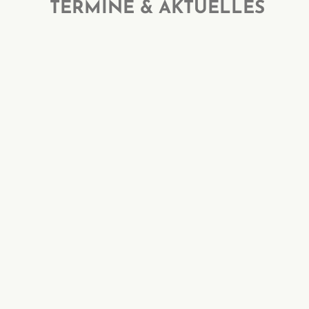
TERMINE & AKTUELLES