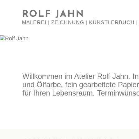
ROLF JAHN
MALEREI | ZEICHNUNG | KÜNSTLERBUCH 
Willkommen im Atelier Rolf Jahn. In
und Ölfarbe, fein gearbeitete Papie
für Ihren Lebensraum. Terminwünsch