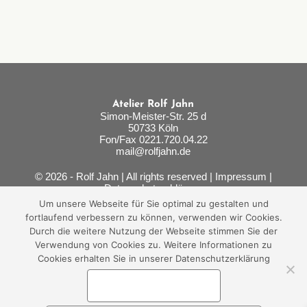
Atelier Rolf Jahn
Simon-Meister-Str. 25 d
50733 Köln
Fon/Fax 0221.720.04.22
mail@rolfjahn.de
© 2026 - Rolf Jahn | All rights reserved |
Impressum
|
Datenschutzerklärung
Um unsere Webseite für Sie optimal zu gestalten und
fortlaufend verbessern zu können, verwenden wir Cookies.
Durch die weitere Nutzung der Webseite stimmen Sie der
Verwendung von Cookies zu. Weitere Informationen zu
Cookies erhalten Sie in unserer Datenschutzerklärung
AKZEPTIEREN