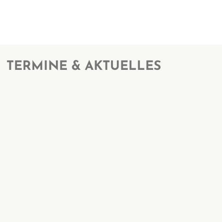
TERMINE & AKTUELLES