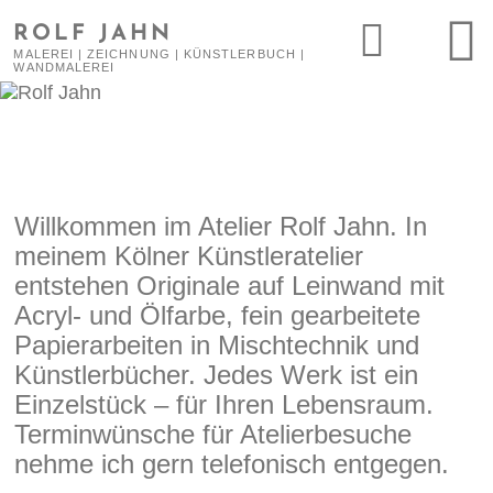
ROLF JAHN
MALEREI | ZEICHNUNG | KÜNSTLERBUCH |
WANDMALEREI
Willkommen im Atelier Rolf Jahn. In
meinem Kölner Künstleratelier
entstehen Originale auf Leinwand mit
Acryl- und Ölfarbe, fein gearbeitete
Papierarbeiten in Mischtechnik und
Künstlerbücher. Jedes Werk ist ein
Einzelstück – für Ihren Lebensraum.
Terminwünsche für Atelierbesuche
nehme ich gern telefonisch entgegen.