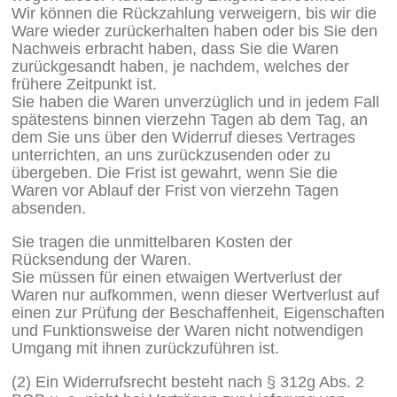
Wir können die Rückzahlung verweigern, bis wir die
Ware wieder zurückerhalten haben oder bis Sie den
Nachweis erbracht haben, dass Sie die Waren
zurückgesandt haben, je nachdem, welches der
frühere Zeitpunkt ist.
Sie haben die Waren unverzüglich und in jedem Fall
spätestens binnen vierzehn Tagen ab dem Tag, an
dem Sie uns über den Widerruf dieses Vertrages
unterrichten, an uns zurückzusenden oder zu
übergeben. Die Frist ist gewahrt, wenn Sie die
Waren vor Ablauf der Frist von vierzehn Tagen
absenden.
Sie tragen die unmittelbaren Kosten der
Rücksendung der Waren.
Sie müssen für einen etwaigen Wertverlust der
Waren nur aufkommen, wenn dieser Wertverlust auf
einen zur Prüfung der Beschaffenheit, Eigenschaften
und Funktionsweise der Waren nicht notwendigen
Umgang mit ihnen zurückzuführen ist.
(2) Ein Widerrufsrecht besteht nach § 312g Abs. 2